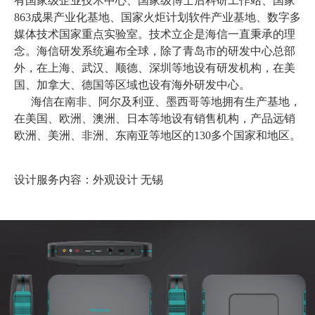
有国家级企业技术中心、国家级博士后科研工作站、国家
863成果产业化基地、国家火炬计划软件产业基地、数字多
媒体技术国家重点实验室。技术立企是海信一直秉承的理
念。海信研发系统遍布全球，除了青岛市的研发中心总部
外，在上海、武汉、顺德、深圳等地设有研发机构，在美
国、加拿大、德国等区域也设有海外研发中心。
海信在南非、阿尔及利亚、墨西哥等地拥有生产基地，
在美国、欧洲、澳洲、日本等地设有销售机构，产品远销
欧洲、美洲、非洲、东南亚等地区的130多个国家和地区。
设计服务内容：外观设计 无锡