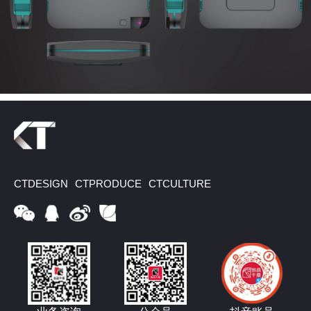
CTDESIGN
CTPRODUCE
CTCULTURE