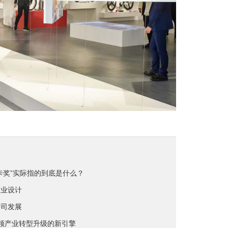
卡奖”实际指的到底是什么？
工业设计
公司发展
领产业转型升级的新引擎