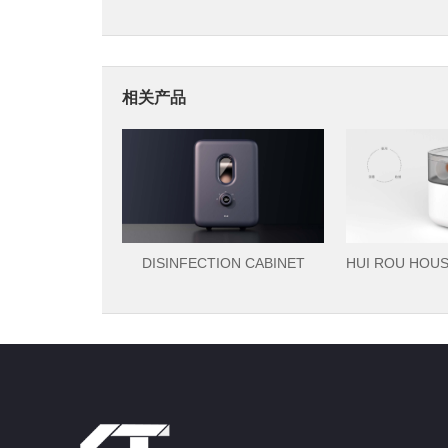
相关产品
DISINFECTION CABINET