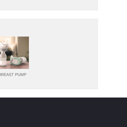
BREAST PUMP