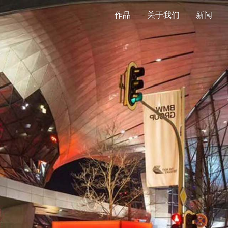
作品
关于我们
新闻