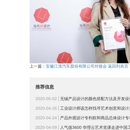
上一篇：
安徽江淮汽车股份有限公司对接会
返回列表页
推荐信息
2020-05-02
无锡产品设计的颜色搭配方法及开发设
2020-04-26
工业设计师该怎样找寻艺术创意和设计
2020-04-24
产品外观设计专利权和商品总体设计专
2020-04-09
人气值3600 华理云艺术党课走进中