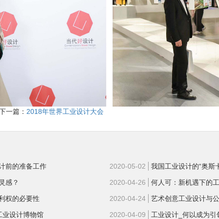
下一篇：
2018年世界工业设计大会
计前的准备工作
2020-05-02
我国工业设计的“奥斯
灵感？
2020-04-26
何人可：新机遇下的
利权的必要性
2020-04-24
艺术创意工业设计与
国工业设计博物馆
2020-04-09
工业设计_何以成为引