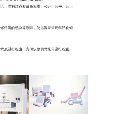
体会，秉持红点奖最高标准、公开、公平、公正
门螺杆菌的感染等原因，使得胃癌呈现年轻化倾
对病患进行检查，方便快捷的对肠胃进行检查，